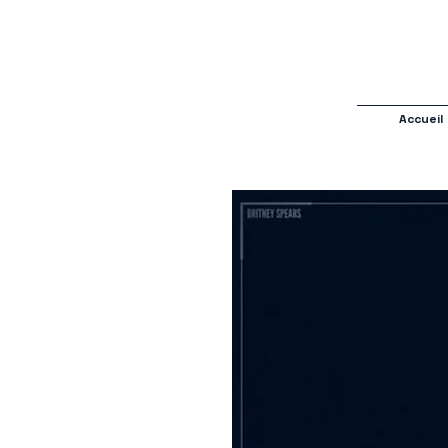
Accueil