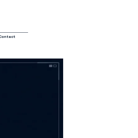
Contact