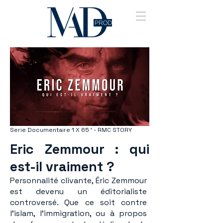
Serie Documentaire 1 X 65 ' - RMC STORY
Eric Zemmour : qui
est-il vraiment ?
Personnalité clivante, Éric Zemmour
est devenu un éditorialiste
controversé. Que ce soit contre
l’islam, l’immigration, ou à propos