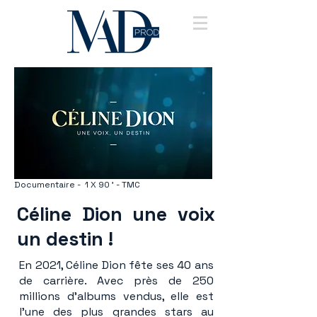
Documentaire - 1 X 90 ' - TMC
Céline Dion une voix
un destin !
En 2021, Céline Dion fête ses 40 ans
de carrière. Avec près de 250
millions d'albums vendus, elle est
l'une des plus grandes stars au